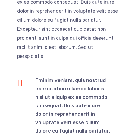
ex ea commodo consequat. Duis aute irure
dolor in reprehenderit in voluptate velit esse
cillum dolore eu fugiat nulla pariatur.
Excepteur sint occaecat cupidatat non
proident, sunt in culpa qui officia deserunt
mollit anim id est laborum. Sed ut
perspiciatis
Fminim veniam, quis nostrud
exercitation ullamco laboris
nisi ut aliquip ex ea commodo
consequat. Duis aute irure
dolor in reprehenderit in
voluptate velit esse cillum
dolore eu fugiat nulla pariatur.