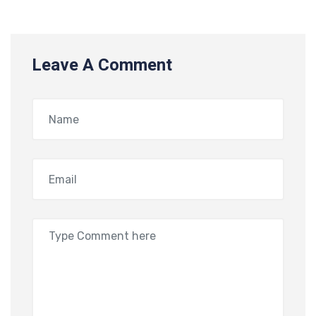
Leave A Comment