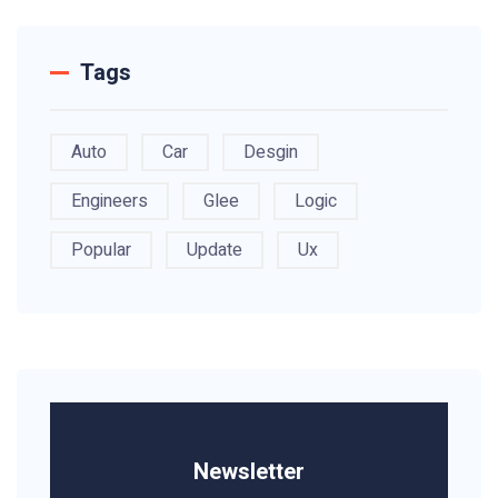
Tags
Auto
Car
Desgin
Engineers
Glee
Logic
Popular
Update
Ux
Newsletter