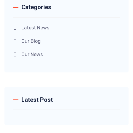
Categories
Latest News
Our Blog
Our News
Latest Post