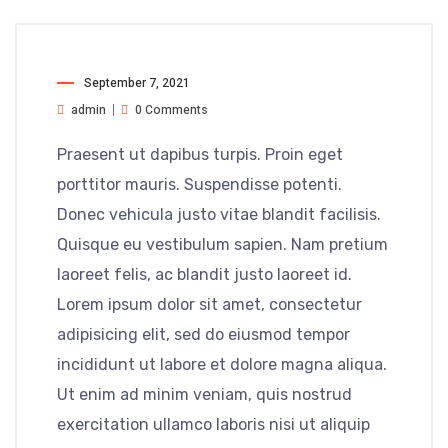
September 7, 2021
admin
0 Comments
Praesent ut dapibus turpis. Proin eget
porttitor mauris. Suspendisse potenti.
Donec vehicula justo vitae blandit facilisis.
Quisque eu vestibulum sapien. Nam pretium
laoreet felis, ac blandit justo laoreet id.
Lorem ipsum dolor sit amet, consectetur
adipisicing elit, sed do eiusmod tempor
incididunt ut labore et dolore magna aliqua.
Ut enim ad minim veniam, quis nostrud
exercitation ullamco laboris nisi ut aliquip