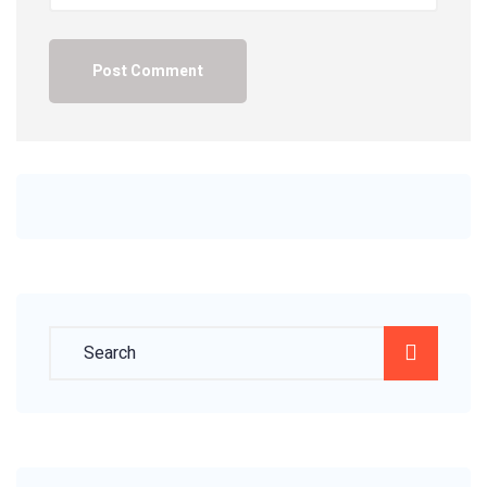
Post Comment