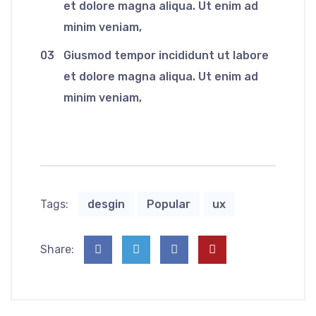
et dolore magna aliqua. Ut enim ad
minim veniam,
03
Giusmod tempor incididunt ut labore
et dolore magna aliqua. Ut enim ad
minim veniam,
Tags:
desgin
Popular
ux
Share: