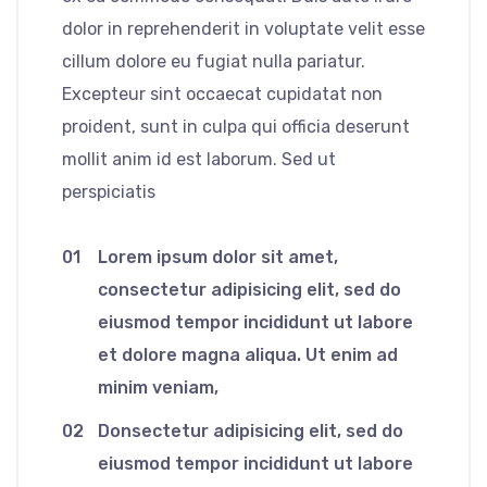
dolor in reprehenderit in voluptate velit esse
cillum dolore eu fugiat nulla pariatur.
Excepteur sint occaecat cupidatat non
proident, sunt in culpa qui officia deserunt
mollit anim id est laborum. Sed ut
perspiciatis
01
Lorem ipsum dolor sit amet,
consectetur adipisicing elit, sed do
eiusmod tempor incididunt ut labore
et dolore magna aliqua. Ut enim ad
minim veniam,
02
Donsectetur adipisicing elit, sed do
eiusmod tempor incididunt ut labore